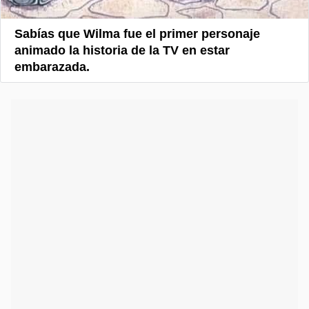
Sabías que Wilma fue el primer personaje
animado la historia de la TV en estar
embarazada.