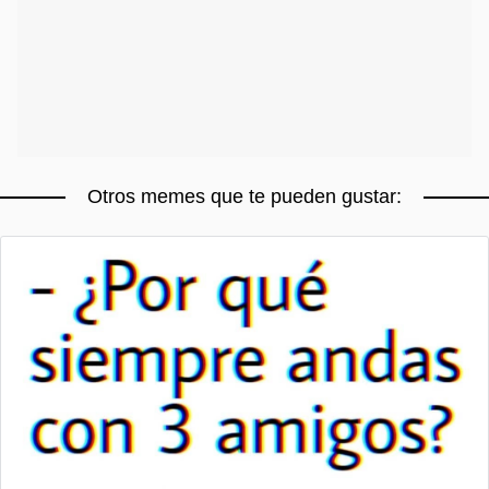
Otros memes que te pueden gustar: