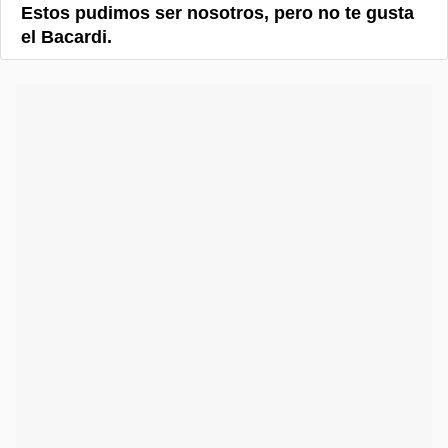
Estos pudimos ser nosotros, pero no te gusta
el Bacardi.