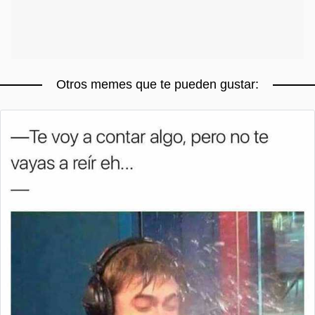
Otros memes que te pueden gustar: