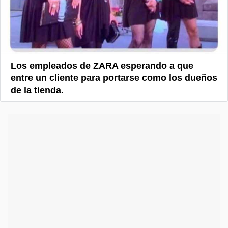
Los empleados de ZARA esperando a que
entre un cliente para portarse como los dueños
de la tienda.