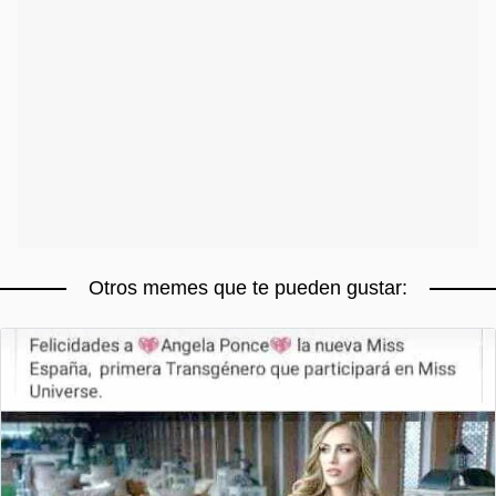
Otros memes que te pueden gustar: