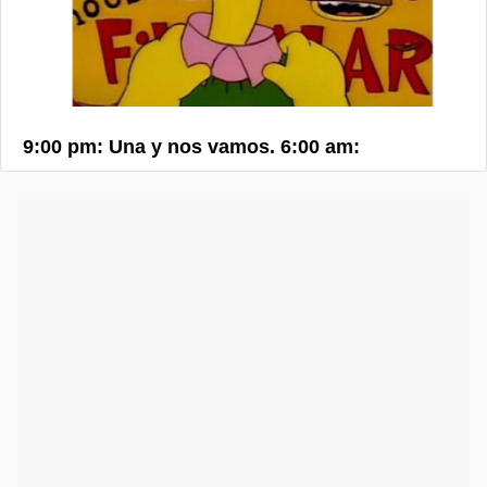
9:00 pm: Una y nos vamos. 6:00 am: