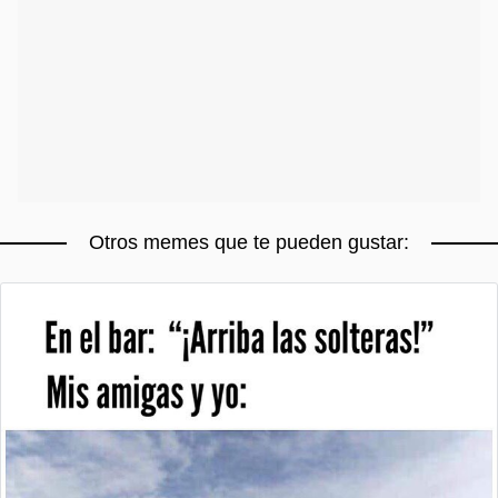
Otros memes que te pueden gustar: