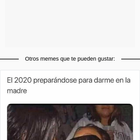
Otros memes que te pueden gustar: