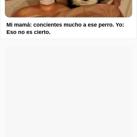
Mi mamá: concientes mucho a ese perro. Yo:
Eso no es cierto.