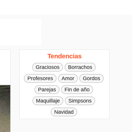
Tendencias
Graciosos
Borrachos
Profesores
Amor
Gordos
Parejas
Fin de año
Maquillaje
Simpsons
Navidad