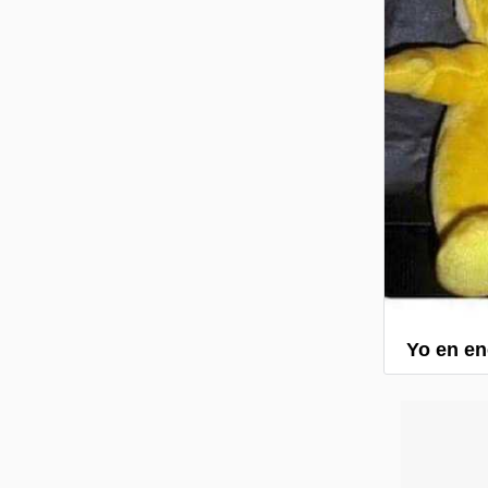
Yo en ene