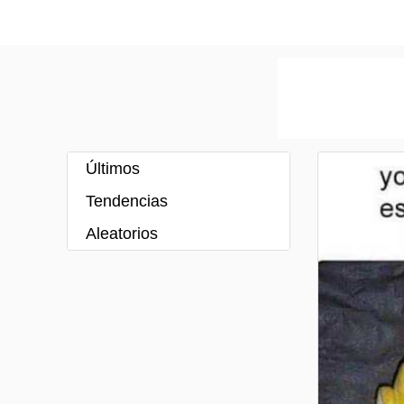
Últimos
Tendencias
Aleatorios