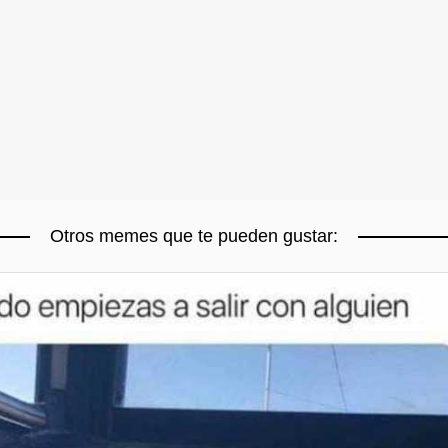
Otros memes que te pueden gustar: