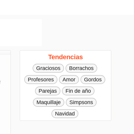
Tendencias
Graciosos
Borrachos
Profesores
Amor
Gordos
Parejas
Fin de año
Maquillaje
Simpsons
Navidad