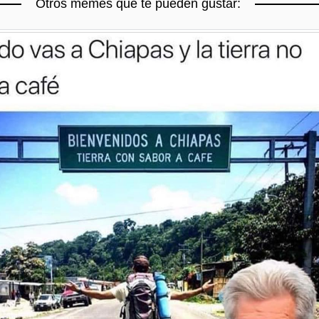
Otros memes que te pueden gustar: