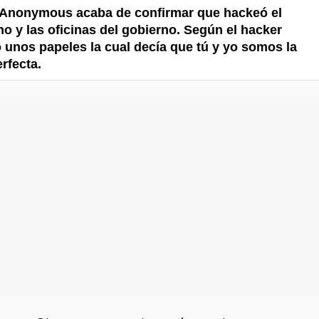
! Anonymous acaba de confirmar que hackeó el
o y las oficinas del gobierno. Según el hacker
 unos papeles la cual decía que tú y yo somos la
rfecta.