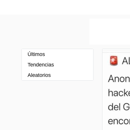
Últimos
Tendencias
Aleatorios