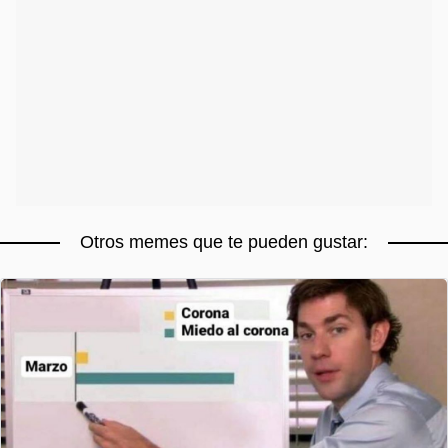
Otros memes que te pueden gustar: