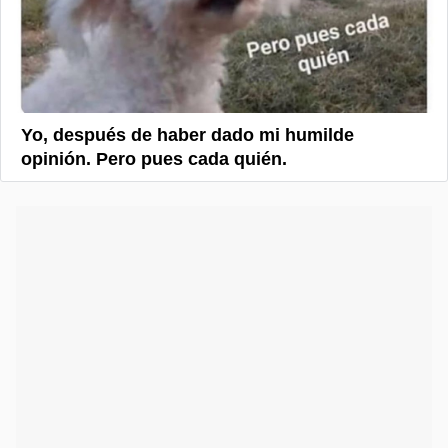
Yo, después de haber dado mi humilde
opinión. Pero pues cada quién.