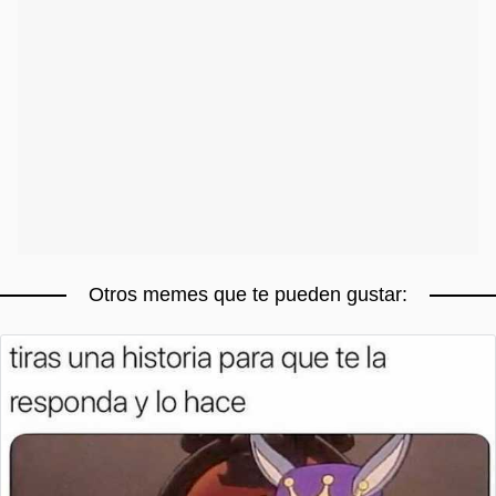
Otros memes que te pueden gustar: