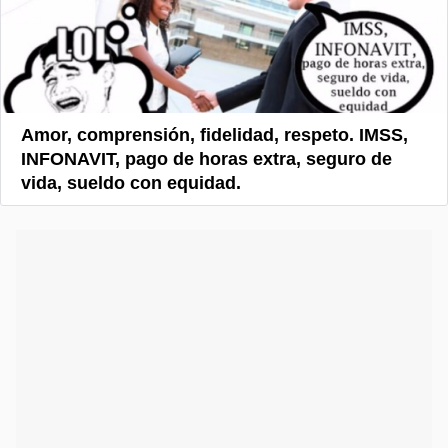
Amor, comprensión, fidelidad, respeto. IMSS,
INFONAVIT, pago de horas extra, seguro de
vida, sueldo con equidad.