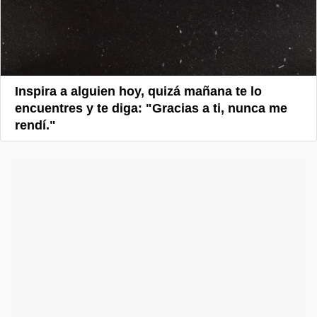
Inspira a alguien hoy, quizá mañana te lo
encuentres y te diga: "Gracias a ti, nunca me
rendí."