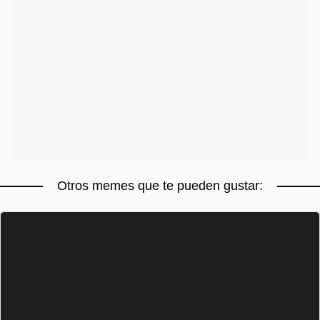
Otros memes que te pueden gustar: