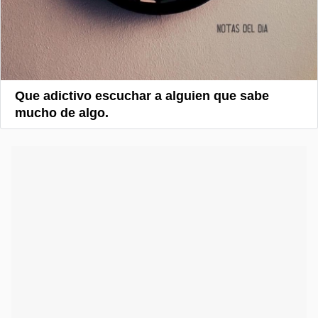
Que adictivo escuchar a alguien que sabe
mucho de algo.