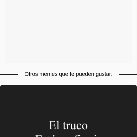
Otros memes que te pueden gustar: