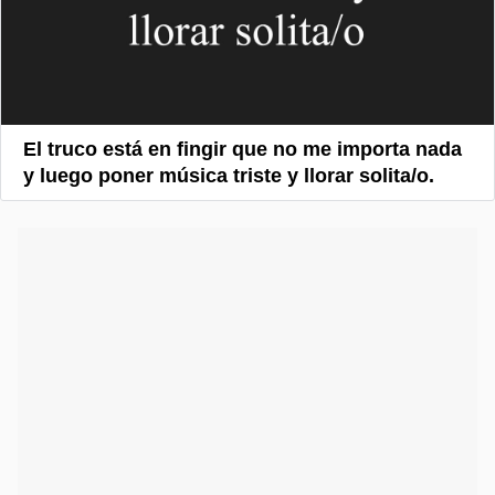
El truco está en fingir que no me importa nada
y luego poner música triste y llorar solita/o.