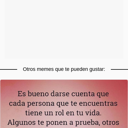
Otros memes que te pueden gustar: