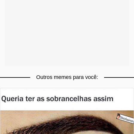
Outros memes para você: