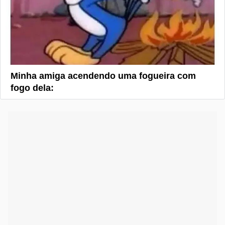
Minha amiga acendendo uma fogueira com
fogo dela: