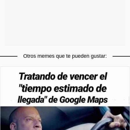
Otros memes que te pueden gustar: