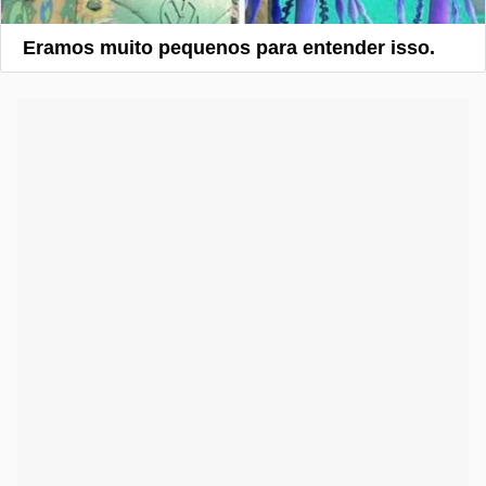
Eramos muito pequenos para entender isso.