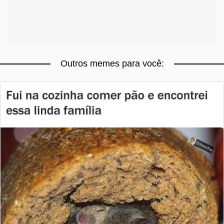
Outros memes para você: