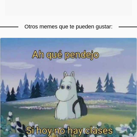
Otros memes que te pueden gustar: