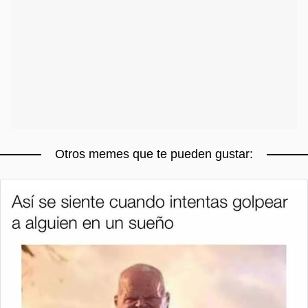
Otros memes que te pueden gustar: