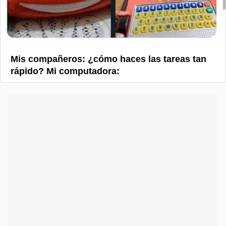
Mis compañeros: ¿cómo haces las tareas tan
rápido? Mi computadora: