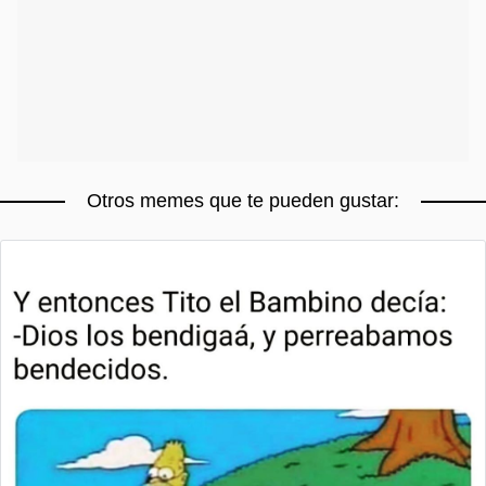
Otros memes que te pueden gustar: