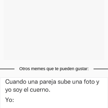
Otros memes que te pueden gustar: