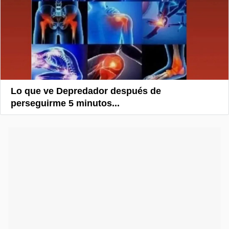
Lo que ve Depredador después de
perseguirme 5 minutos...