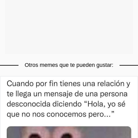
Otros memes que te pueden gustar: