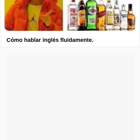
Cómo hablar inglés fluidamente.