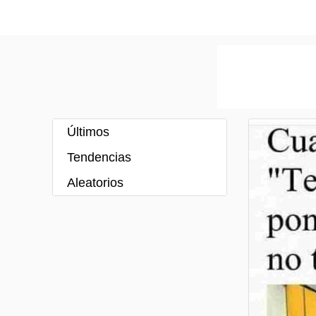
Últimos
Tendencias
Aleatorios