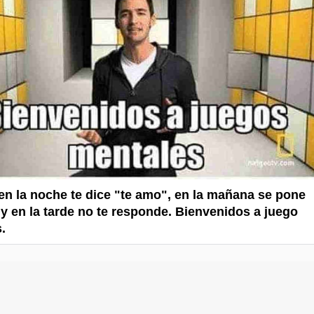
n la noche te dice "te amo", en la mañana se pone
 y en la tarde no te responde. Bienvenidos a juego
.