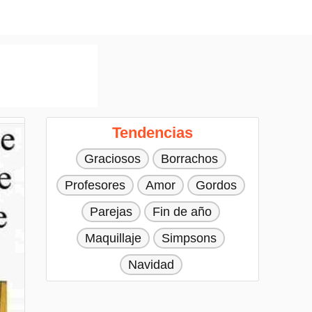
Tendencias
Graciosos
Borrachos
Profesores
Amor
Gordos
Parejas
Fin de año
Maquillaje
Simpsons
Navidad