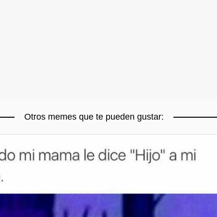
Otros memes que te pueden gustar: