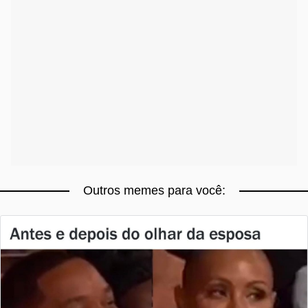
Outros memes para você: