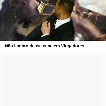
Não lembro dessa cena em Vingadores.