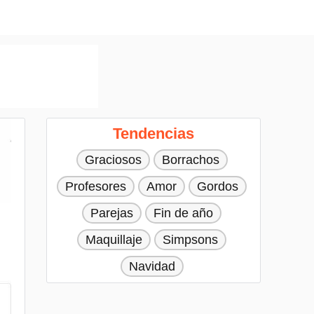
Tendencias
Graciosos
Borrachos
Profesores
Amor
Gordos
Parejas
Fin de año
Maquillaje
Simpsons
Navidad