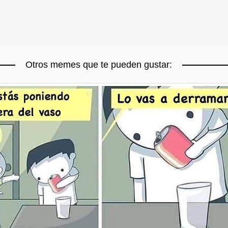
Otros memes que te pueden gustar: