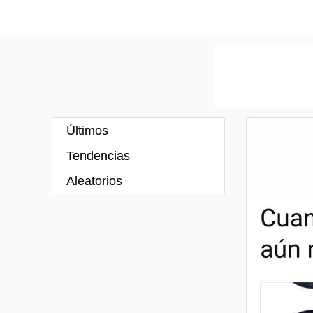
Últimos
Tendencias
Aleatorios