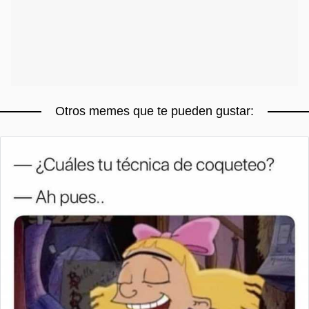
Otros memes que te pueden gustar: