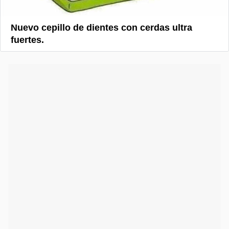
Nuevo cepillo de dientes con cerdas ultra
fuertes.