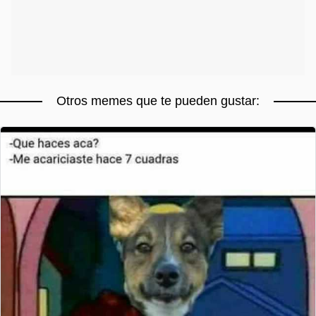
Otros memes que te pueden gustar: