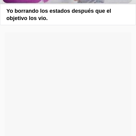
Yo borrando los estados después que el
objetivo los vio.