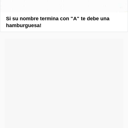
Si su nombre termina con "A" te debe una
hamburguesa!