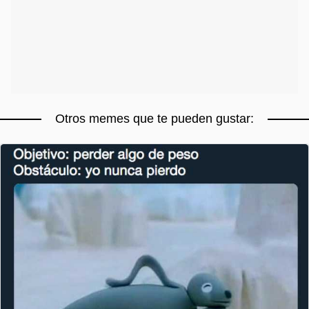
Otros memes que te pueden gustar: