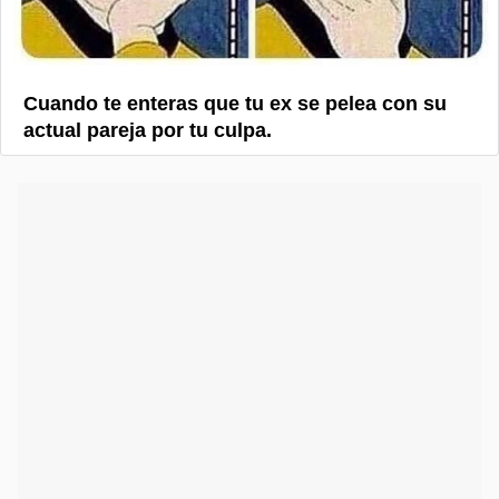
Cuando te enteras que tu ex se pelea con su
actual pareja por tu culpa.