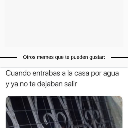
Otros memes que te pueden gustar: