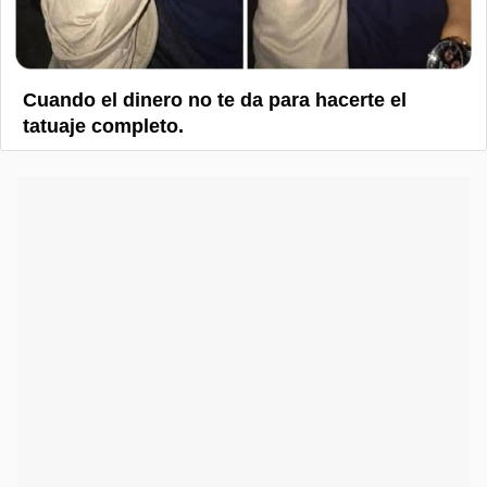
Cuando el dinero no te da para hacerte el
tatuaje completo.