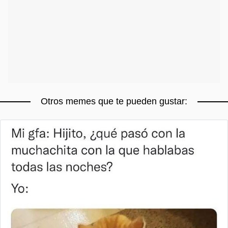
Otros memes que te pueden gustar: