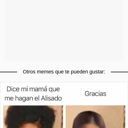
Otros memes que te pueden gustar: