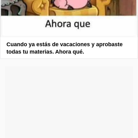
Cuando ya estás de vacaciones y aprobaste
todas tu materias. Ahora qué.