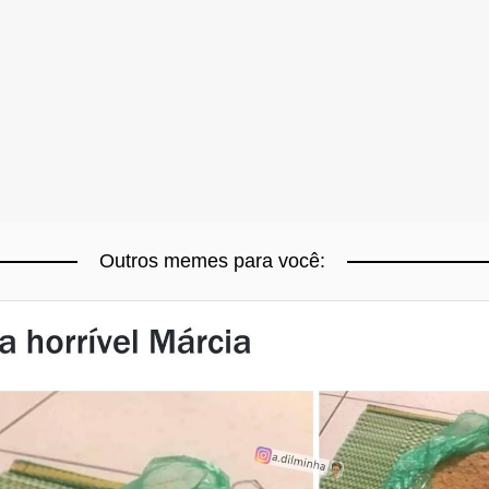
Outros memes para você: