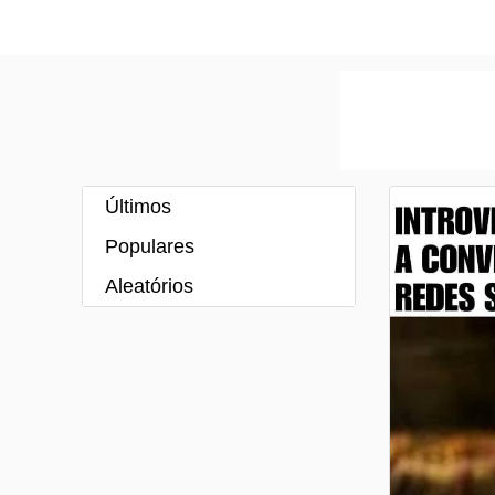
Últimos
Populares
Aleatórios