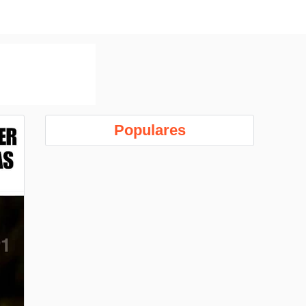
Populares