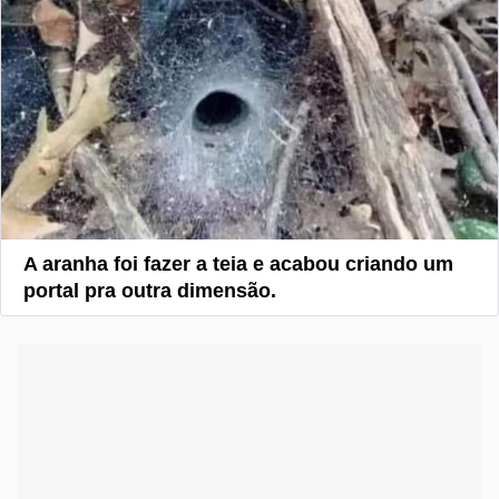
A aranha foi fazer a teia e acabou criando um
portal pra outra dimensão.