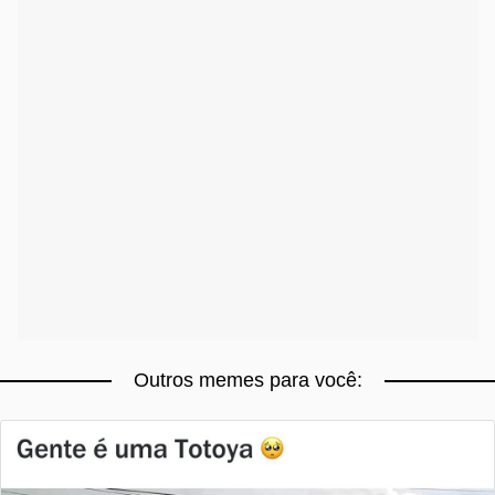
Outros memes para você: