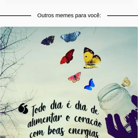
Outros memes para você: