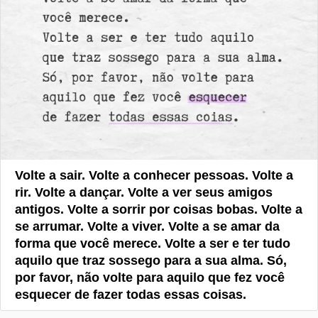
Volte a sair. Volte a conhecer pessoas. Volte a
rir. Volte a dançar. Volte a ver seus amigos
antigos. Volte a sorrir por coisas bobas. Volte a
se arrumar. Volte a viver. Volte a se amar da
forma que você merece. Volte a ser e ter tudo
aquilo que traz sossego para a sua alma. Só,
por favor, não volte para aquilo que fez você
esquecer de fazer todas essas coisas.