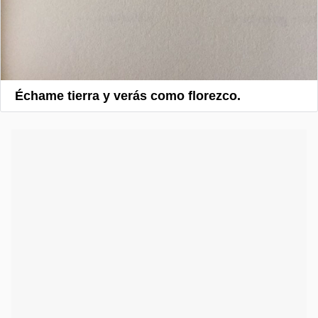
Échame tierra y verás como florezco.