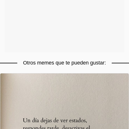
Otros memes que te pueden gustar: