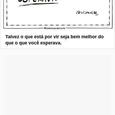
Talvez o que está por vir seja bem melhor do
que o que você esperava.