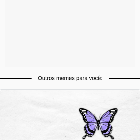
Outros memes para você: