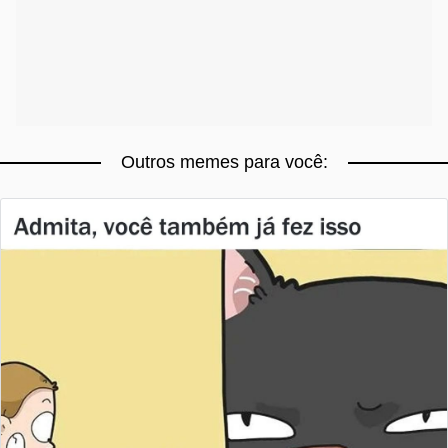
Outros memes para você: