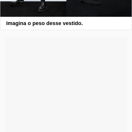
Imagina o peso desse vestido.