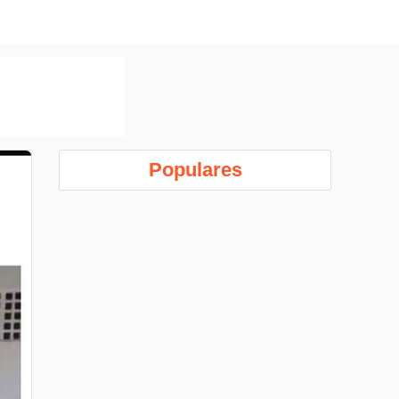
Populares