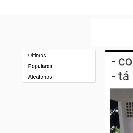
Últimos
Populares
Aleatórios