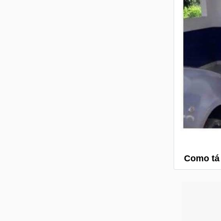
Como tá