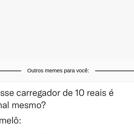
Outros memes para você: