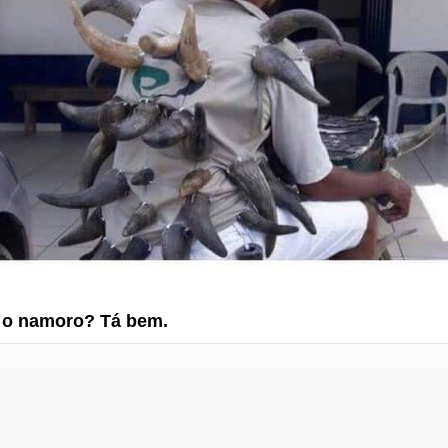
 o namoro? Tá bem.