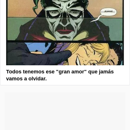
Todos tenemos ese "gran amor" que jamás
vamos a olvidar.