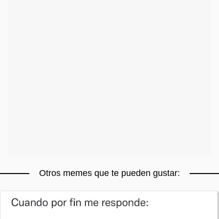
Otros memes que te pueden gustar: