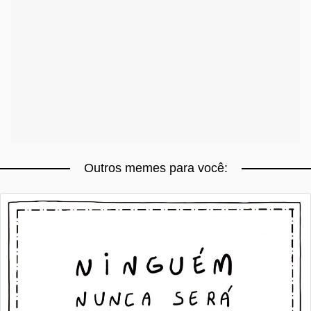
Outros memes para você: