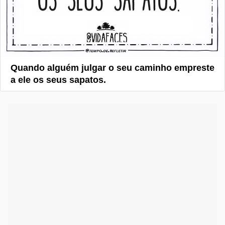
Quando alguém julgar o seu caminho empreste
a ele os seus sapatos.