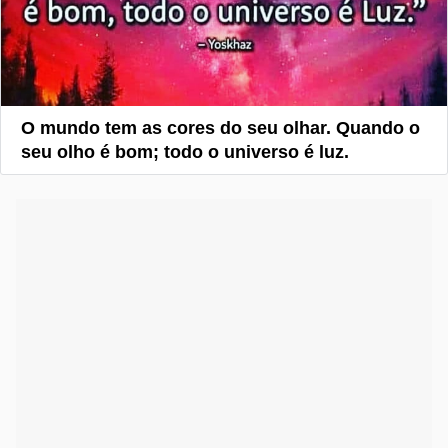
O mundo tem as cores do seu olhar. Quando o
seu olho é bom; todo o universo é luz.