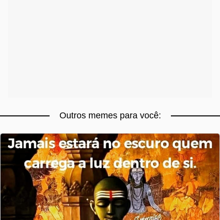
Outros memes para você: