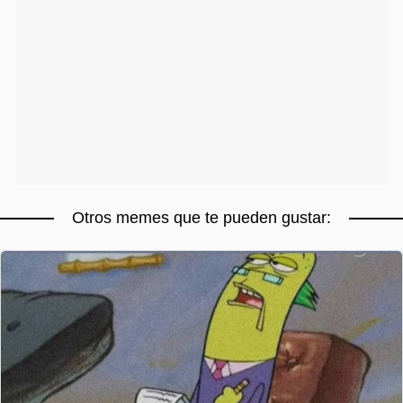
Otros memes que te pueden gustar: