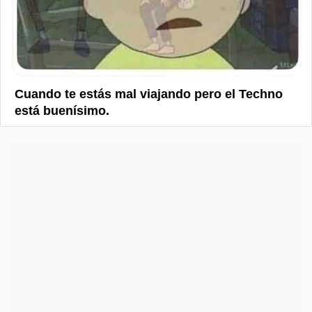
Cuando te estás mal viajando pero el Techno
está buenísimo.