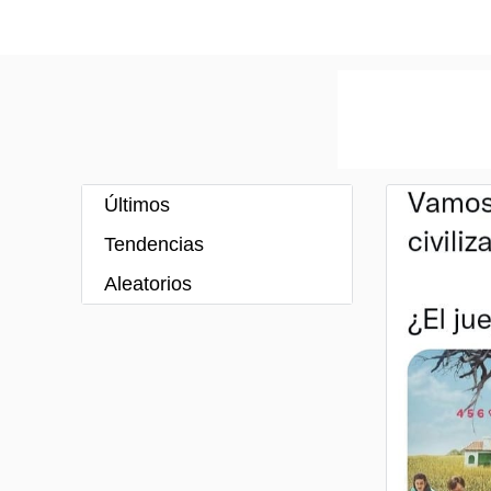
Últimos
Tendencias
Aleatorios