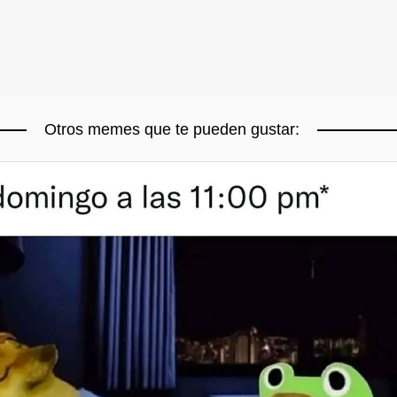
Otros memes que te pueden gustar: