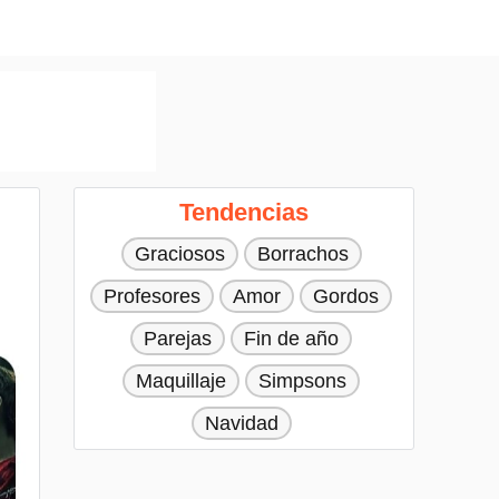
Tendencias
Graciosos
Borrachos
Profesores
Amor
Gordos
Parejas
Fin de año
Maquillaje
Simpsons
Navidad