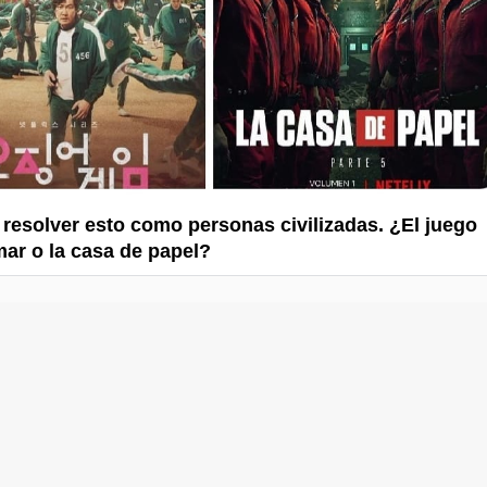
resolver esto como personas civilizadas. ¿El juego
mar o la casa de papel?