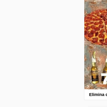
Elimina 