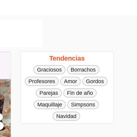
Tendencias
Graciosos
Borrachos
Profesores
Amor
Gordos
Parejas
Fin de año
Maquillaje
Simpsons
Navidad