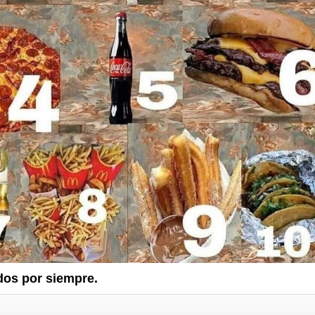
dos por siempre.