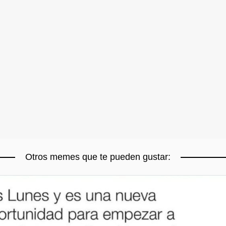
Otros memes que te pueden gustar: