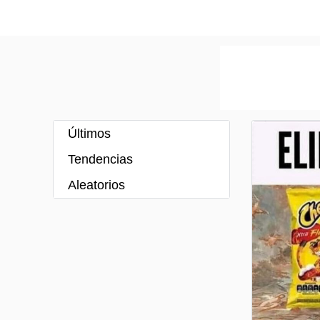
Últimos
Tendencias
Aleatorios