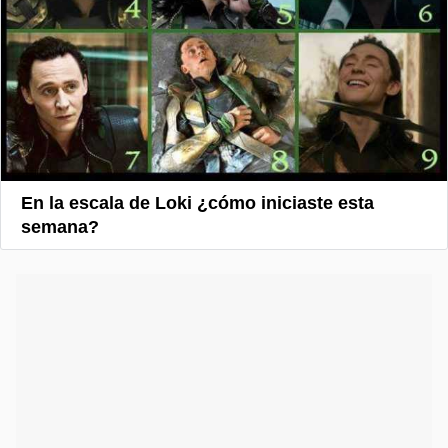
En la escala de Loki ¿cómo iniciaste esta
semana?