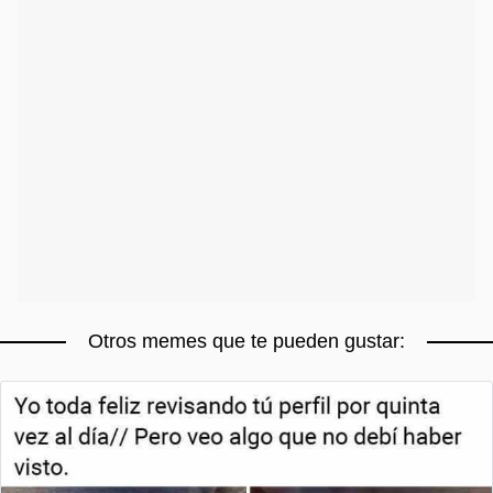
Otros memes que te pueden gustar: