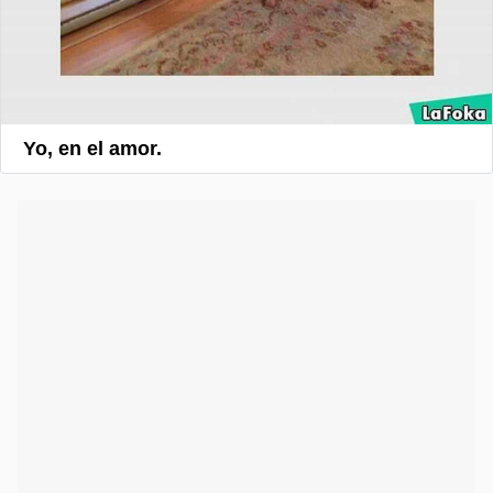
Yo, en el amor.