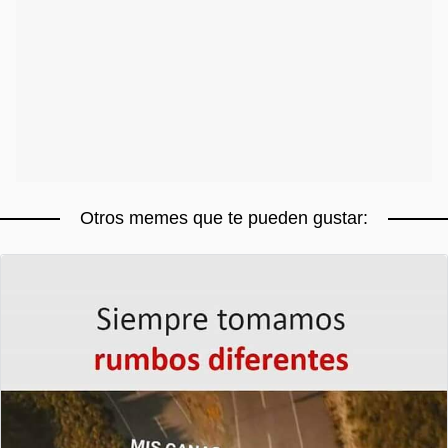
Otros memes que te pueden gustar: