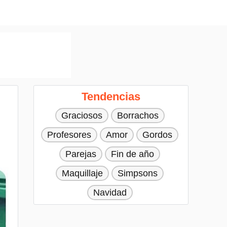
Tendencias
Graciosos
Borrachos
Profesores
Amor
Gordos
Parejas
Fin de año
Maquillaje
Simpsons
Navidad