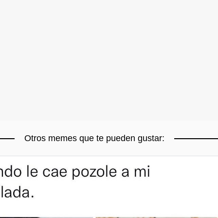
Otros memes que te pueden gustar: