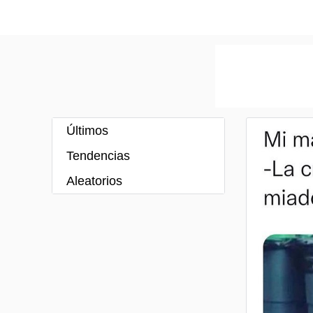
Últimos
Tendencias
Aleatorios