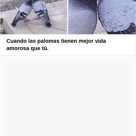
Cuando las palomas tienen mejor vida
amorosa que tú.