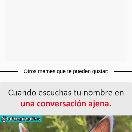
Otros memes que te pueden gustar: