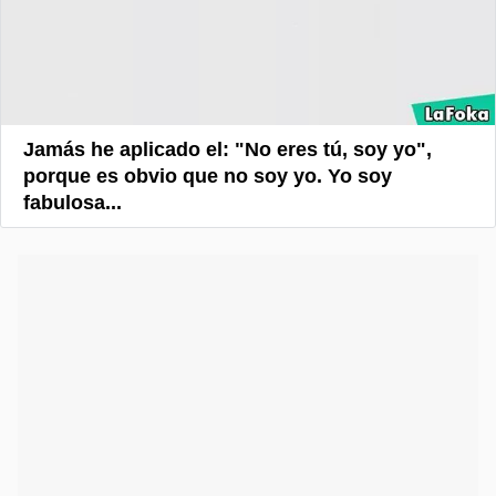
Jamás he aplicado el: "No eres tú, soy yo",
porque es obvio que no soy yo. Yo soy
fabulosa...