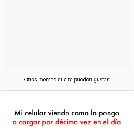
Otros memes que te pueden gustar: