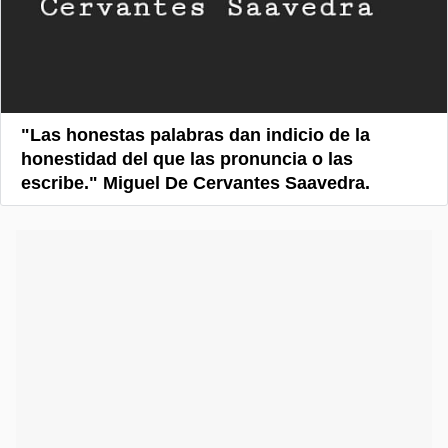
"Las honestas palabras dan indicio de la
honestidad del que las pronuncia o las
escribe." Miguel De Cervantes Saavedra.