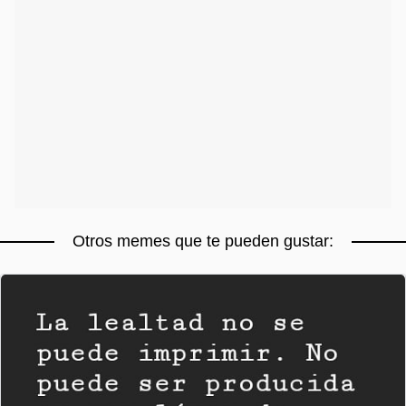
Otros memes que te pueden gustar: