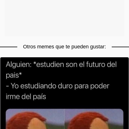
Otros memes que te pueden gustar: