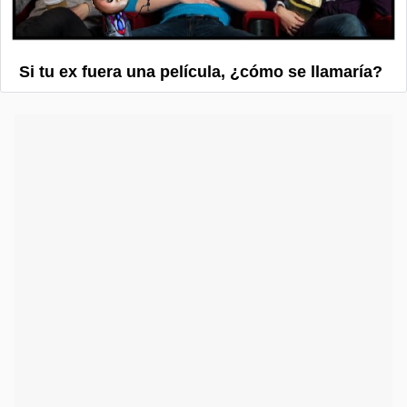
Si tu ex fuera una película, ¿cómo se llamaría?