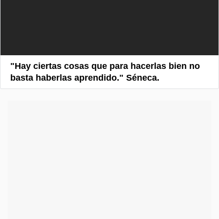
"Hay ciertas cosas que para hacerlas bien no
basta haberlas aprendido." Séneca.