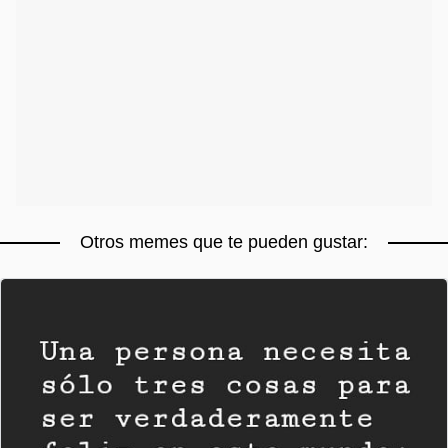
Otros memes que te pueden gustar: